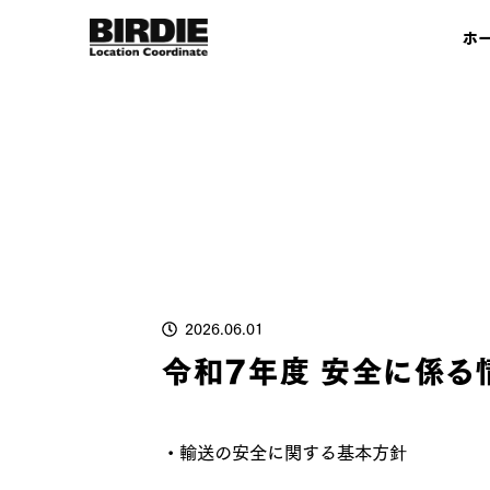
ホ
2026.06.01
令和7年度 安全に係る
・輸送の安全に関する基本方針