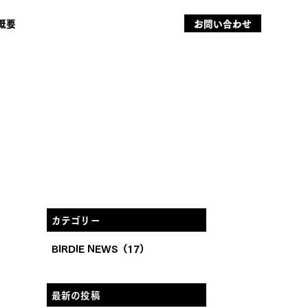
概要
お問い合わせ
カテゴリー
BIRDIE NEWS
(17)
最新の投稿