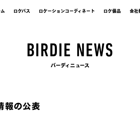
ーム
ロケバス
ロケーションコーディネート
ロケ備品
会社
BIRDIE NEWS
バーディニュース
情報の公表