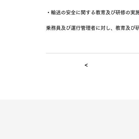
・輸送の安全に関する教育及び研修の実
乗務員及び運行管理者に対し、教育及び研
＜