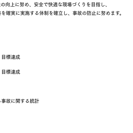
性の向上に努め、安全で快適な現場づくりを目指し、
善を確実に実施する体制を確立し、事故の防止に努めます。
 目標達成
 目標達成
る事故に関する統計