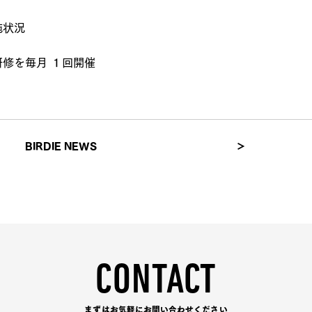
施状況
修を毎月 １回開催
BIRDIE NEWS
＞
CONTACT
まずはお気軽にお問い合わせください